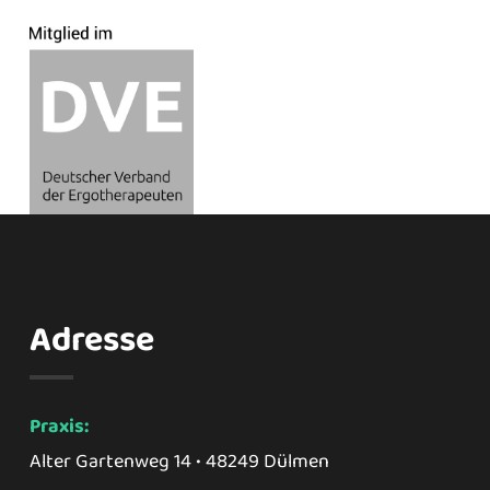
Adresse
Praxis:
Alter Gartenweg 14 • 48249 Dülmen