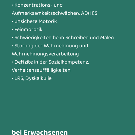
• Konzentrations- und
Aufmerksamkeitsschwächen, AD(H)S
• unsichere Motorik
• Feinmotorik
• Schwierigkeiten beim Schreiben und Malen
• Störung der Wahrnehmung und
Wahrnehmungsverarbeitung
• Defizite in der Sozialkompetenz,
Verhaltensauffälligkeiten
• LRS, Dyskalkulie
bei Erwachsenen