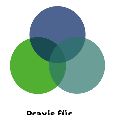
Praxis für