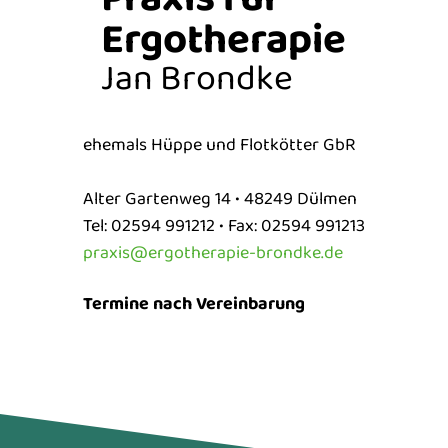
Ergotherapie
Jan Brondke
ehemals Hüppe und Flotkötter GbR
Alter Gartenweg 14 • 48249 Dülmen
Tel: 02594 991212 • Fax: 02594 991213
praxis@ergotherapie-brondke.de
Termine nach Vereinbarung