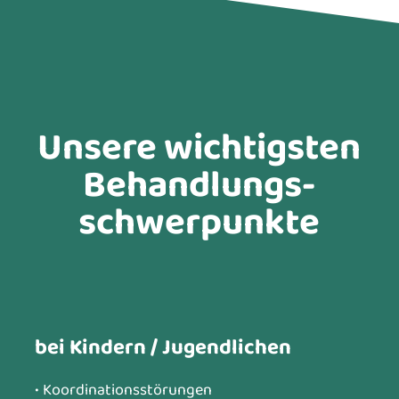
Unsere wichtigsten
Behandlungs-
schwerpunkte
bei Kindern / Jugendlichen
• Koordinationsstörungen