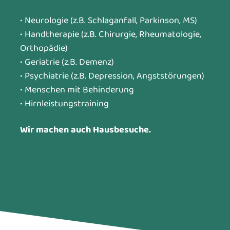
• Neurologie (z.B. Schlaganfall, Parkinson, MS)
• Handtherapie (z.B. Chirurgie, Rheumatologie,
Orthopädie)
• Geriatrie (z.B. Demenz)
• Psychiatrie (z.B. Depression, Angststörungen)
• Menschen mit Behinderung
• Hirnleistungstraining
Wir machen auch Hausbesuche.