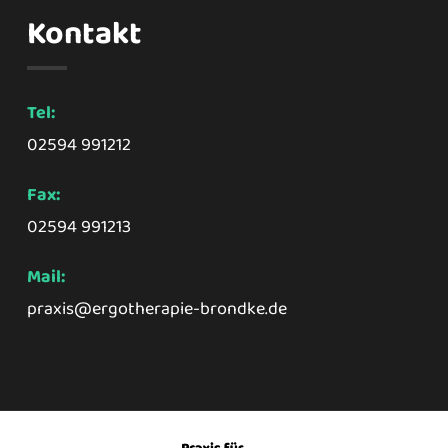
Kontakt
Tel:
02594 991212
Fax:
02594 991213
Mail:
praxis@ergotherapie-brondke.de