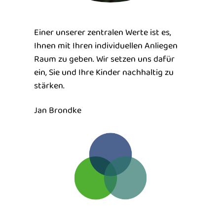
Einer unserer zentralen Werte ist es,
Ihnen mit Ihren individuellen Anliegen
Raum zu geben. Wir setzen uns dafür
ein, Sie und Ihre Kinder nachhaltig zu
stärken.
Jan Brondke